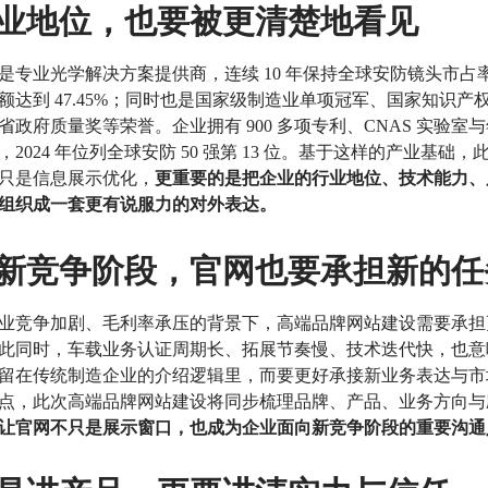
业地位，也要被更清楚地看见
是专业光学解决方案提供商，连续 10 年保持全球安防镜头市占率第
额达到 47.45%；同时也是国家级制造业单项冠军、国家知识产
省政府质量奖等荣誉。企业拥有 900 多项专利、CNAS 实验室与年
，2024 年位列全球安防 50 强第 13 位。基于这样的产业基础
只是信息展示优化，
更重要的是把企业的行业地位、技术能力、
组织成一套更有说服力的对外表达。
新竞争阶段，官网也要承担新的任
业竞争加剧、毛利率承压的背景下，高端品牌网站建设需要承担
此同时，车载业务认证周期长、拓展节奏慢、技术迭代快，也意
留在传统制造企业的介绍逻辑里，而要更好承接新业务表达与市
点，此次高端品牌网站建设将同步梳理品牌、产品、业务方向与
让官网不只是展示窗口，也成为企业面向新竞争阶段的重要沟通