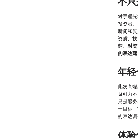
不只
对宇瞳光
投资者、
新闻和资
资质、技
楚。
对资
的表达建
年轻
此次高端
吸引力不
只是服务
一目标，
的表达调
体验