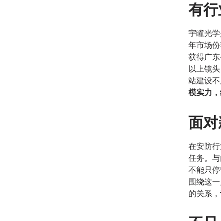
有行
宇瞳光学
年市场份
获得广东
以上镜头
站建设不
模实力，
面对
在安防行
任务。与
不能只停
围绕这一
的关系，