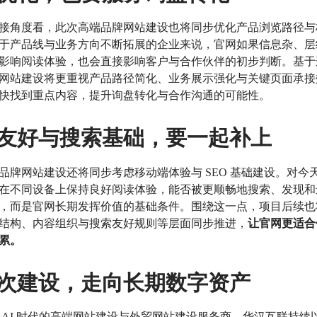
接角度看，此次高端品牌网站建设也将同步优化产品浏览路径与
于产品线与业务方向不断拓展的企业来说，官网如果信息杂、层
影响阅读体验，也会直接影响客户与合作伙伴的初步判断。基于
网站建设将更重视产品路径简化、业务展示强化与关键页面承接
快找到重点内容，提升询盘转化与合作沟通的可能性。
友好与搜索基础，要一起补上
品牌网站建设还将同步考虑移动端体验与 SEO 基础建设。对今
在不同设备上保持良好阅读体验，能否被更顺畅地搜索、发现和
，而是官网长期发挥价值的基础条件。围绕这一点，项目后续也
结构、内容组织与搜索友好规则等层面同步推进，
让官网更适合
累。
次建设，走向长期数字资产
 AI 时代的高端网站建设与外贸网站建设服务商，华汉互联持续