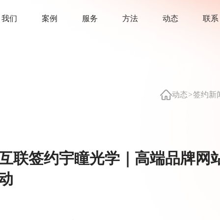
我
们
案
例
服
务
方
法
动
态
联
系
动态
签约新
>
互联签约宇瞳光学｜高端品牌网
动