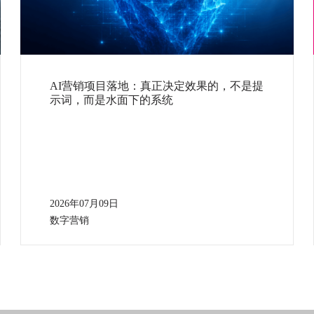
AI营销项目落地：真正决定效果的，不是提
示词，而是水面下的系统
2026年07月09日
数字营销