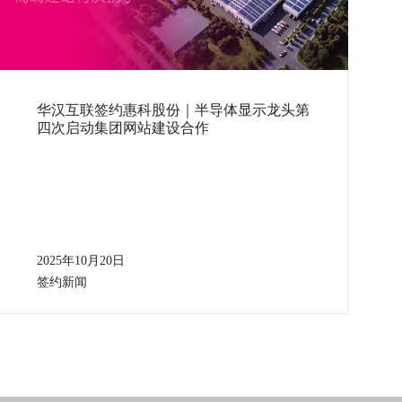
华汉互联签约惠科股份｜半导体显示龙头第
四次启动集团网站建设合作
2025年10月20日
签约新闻