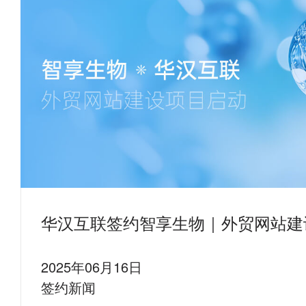
华汉互联签约智享生物｜外贸网站建
2025年06月16日
签约新闻