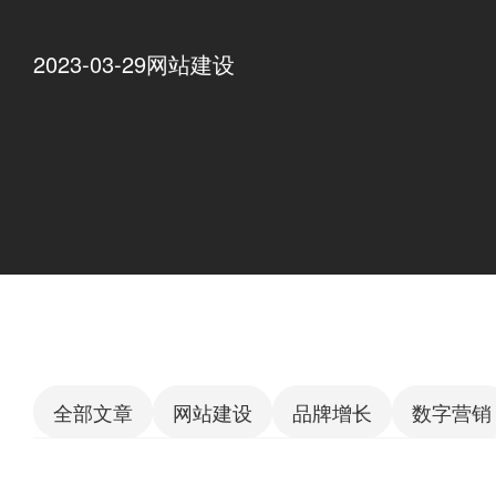
2023-03-29
网站建设
全部文章
网站建设
品牌增长
数字营销
全部文章
网站建设
品牌增长
数字营销