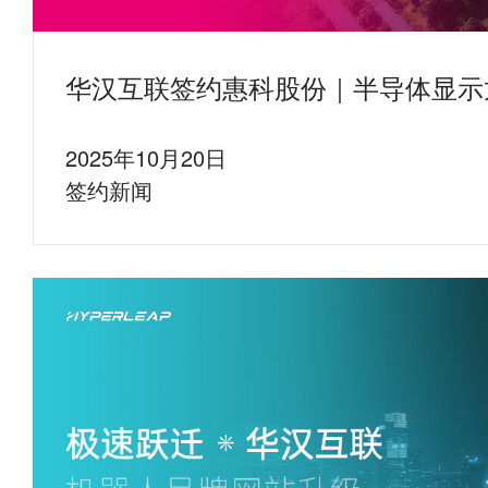
华汉互联签约惠科股份｜半导体显示
站建设合作
2025年10月20日
签约新闻