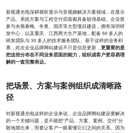
新视通光电深耕视听显示与音视频解决方案领域，在显示
产品、系统方案与工程交付层面都具备较强基础。企业曾
参与央视春晚、冬奥、国庆等大型项目建设，拥有深圳研
发中心，以及重庆、江西两大生产基地，配备 50 多人的
研发团队与 30 多人的技术服务团队。基于这样的业务积
累，此次企业品牌网站建设不只是信息更新，
更重要的是
把这些分布在不同业务层面的能力，组织成客户更容易理
解的一套完整表达。
把场景、方案与案例组织成清晰路
径
对新视通光电这样的企业来说，企业品牌网站建设要解决
的一个关键问题，是不能把“产品、方案、案例、交付”分
散地摆出来，而要让客户一眼看懂它们之间的关系。因为