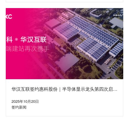
华汉互联签约惠科股份｜半导体显示龙头第四次启动
集团网站建设合作
2025年10月20日
签约新闻