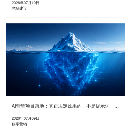
2026年07月10日
网站建设
AI营销项目落地：真正决定效果的，不是提示词，而
是水面下的系统
2026年07月09日
数字营销