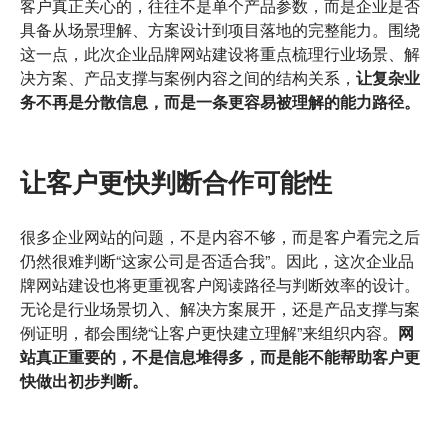
客户真正关心的，往往不是单个产品参数，而是企业是否
具备从场景理解、方案设计到项目落地的完整能力。围绕
这一点，此次企业品牌网站建设将重点梳理行业场景、解
决方案、产品支撑与案例内容之间的结构关系，
让复杂业
务不再是分散信息，而是一条更容易被理解的能力路径。
让客户更快判断合作可能性
很多企业网站的问题，不是内容不够，而是客户看完之后
仍然很难判断“这家公司是否适合我”。因此，这次企业品
牌网站建设也将更重视客户阅读路径与判断效率的设计。
无论是行业场景切入、解决方案展开，还是产品支撑与案
例证明，都会围绕“让客户更快建立理解”来组织内容。
网
站真正重要的，不是信息堆得多，而是能不能帮助客户更
快做出初步判断。