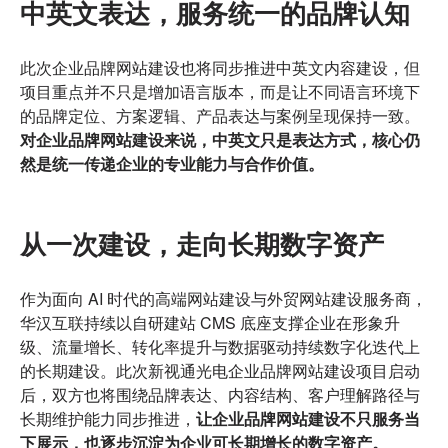
中英文表达，服务统一的品牌认知
此次企业品牌网站建设也将同步推进中英文内容建设，但
项目重点并不只是增加语言版本，而是让不同语言环境下
的品牌定位、方案逻辑、产品表达与案例呈现保持一致。
对企业品牌网站建设来说，中英文只是表达方式，核心仍
然是统一传递企业的专业能力与合作价值。
从一次建设，走向长期数字资产
作为面向 AI 时代的高端网站建设与外贸网站建设服务商，
华汉互联持续以自研建站 CMS 底座支撑企业在形象升
级、流量增长、转化率提升与数据驱动持续数字化迭代上
的长期建设。此次新视通光电企业品牌网站建设项目启动
后，双方也将围绕品牌表达、内容结构、客户理解路径与
长期维护能力同步推进，
让企业品牌网站建设不只服务当
下展示，也逐步沉淀为企业可长期增长的数字资产。