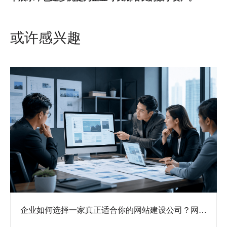
或许感兴趣
企业如何选择一家真正适合你的网站建设公司？网站
定制公司挑选方法与避坑指南