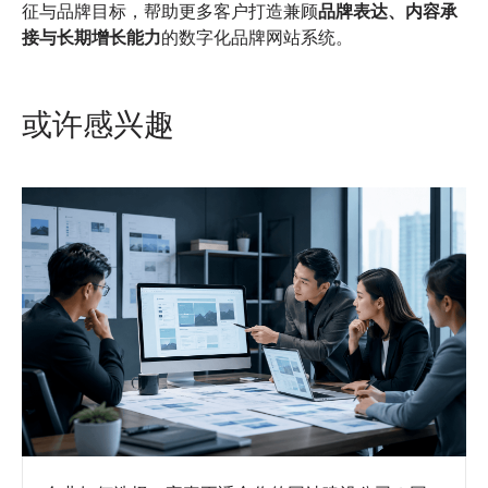
征与品牌目标，帮助更多客户打造兼顾
品牌表达、内容承
接与长期增长能力
的数字化品牌网站系统。
或许感兴趣