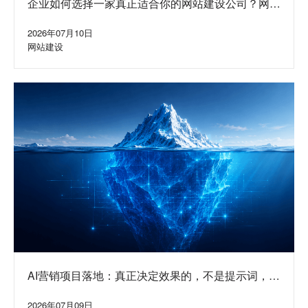
企业如何选择一家真正适合你的网站建设公司？网站
定制公司挑选方法与避坑指南
2026年07月10日
网站建设
AI营销项目落地：真正决定效果的，不是提示词，而
是水面下的系统
2026年07月09日