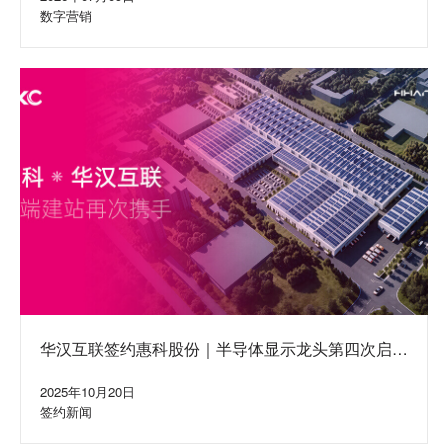
数字营销
华汉互联签约惠科股份｜半导体显示龙头第四次启动
集团网站建设合作
2025年10月20日
签约新闻