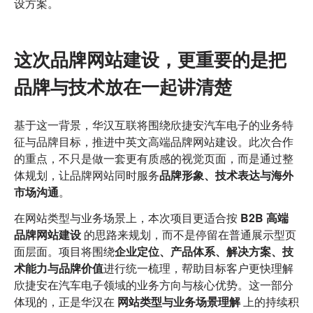
设方案。
这次品牌网站建设，更重要的是把
品牌与技术放在一起讲清楚
基于这一背景，华汉互联将围绕欣捷安汽车电子的业务特
征与品牌目标，推进中英文高端品牌网站建设。此次合作
的重点，不只是做一套更有质感的视觉页面，而是通过整
体规划，让品牌网站同时服务
品牌形象、技术表达与海外
市场沟通
。
在网站类型与业务场景上，本次项目更适合按
B2B 高端
品牌网站建设
的思路来规划，而不是停留在普通展示型页
面层面。项目将围绕
企业定位、产品体系、解决方案、技
术能力与品牌价值
进行统一梳理，帮助目标客户更快理解
欣捷安在汽车电子领域的业务方向与核心优势。这一部分
体现的，正是华汉在
网站类型与业务场景理解
上的持续积