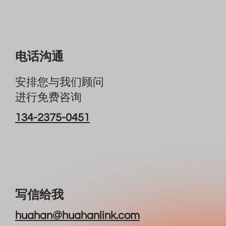
电话沟通
安排您与我们顾问
进行免费咨询
134-2375-0451
写信给我
huahan@huahanlink.com