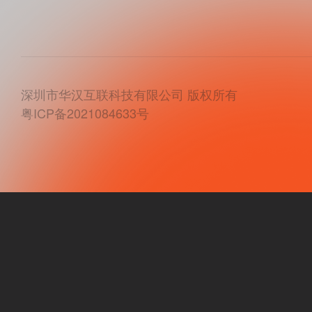
深圳市华汉互联科技有限公司 版权所有
粤ICP备2021084633号