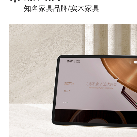
知名家具品牌/实木家具