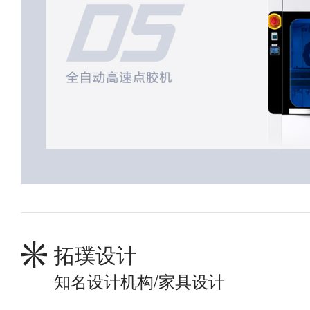
拓璞设计
知名设计机构/家具设计