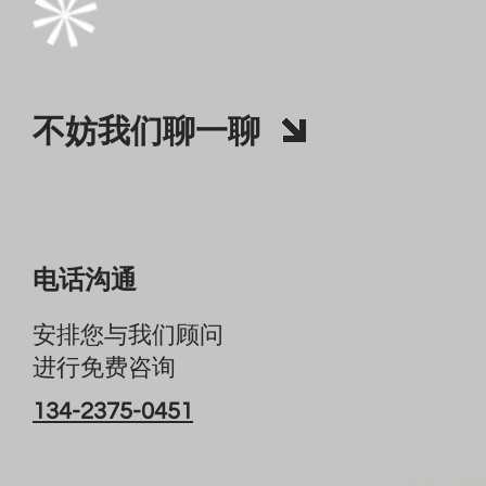
不妨我们聊一聊
电话沟通
安排您与我们顾问
进行免费咨询
134-2375-0451