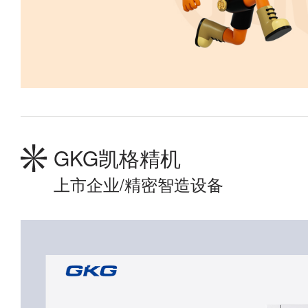
GKG凯格精机
上市企业/精密智造设备