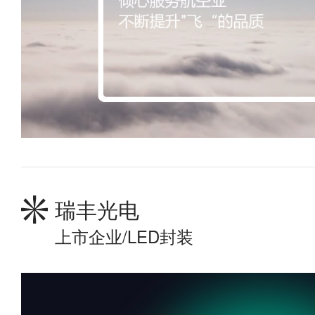
瑞丰光电
上市企业/LED封装