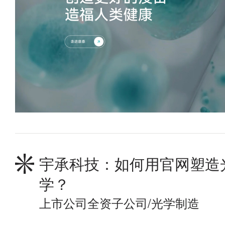
宇承科技：如何用官网塑造
学？
上市公司全资子公司/光学制造