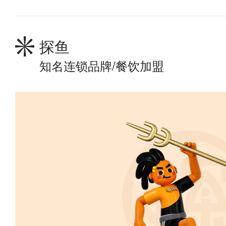
探鱼
知名连锁品牌/餐饮加盟