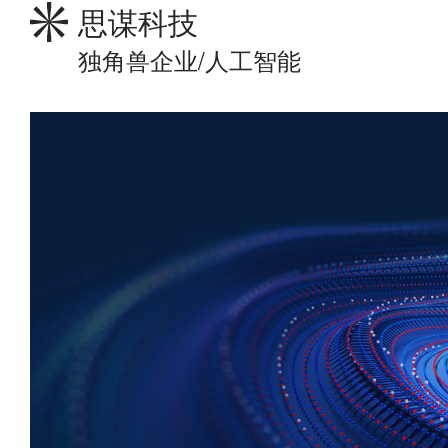
思谋科技
独角兽企业/人工智能