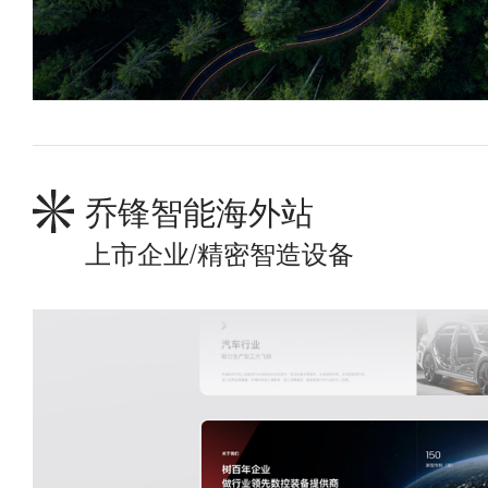
乔锋智能海外站
上市企业/精密智造设备