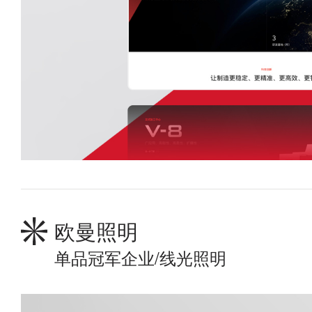
欧曼照明
单品冠军企业/线光照明