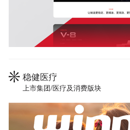
稳健医疗
上市集团/医疗及消费版块