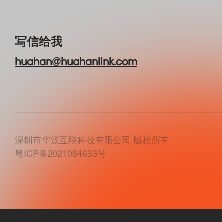
写信给我
huahan@huahanlink.com
深圳市华汉互联科技有限公司 版权所有
粤ICP备2021084633号