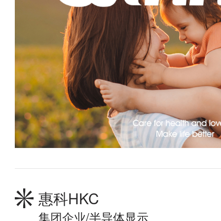
惠科HKC
集团企业/半导体显示