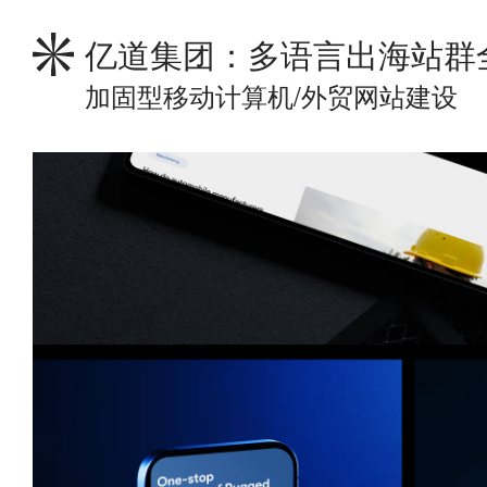
亿道集团：多语言出海站群
加固型移动计算机/外贸网站建设