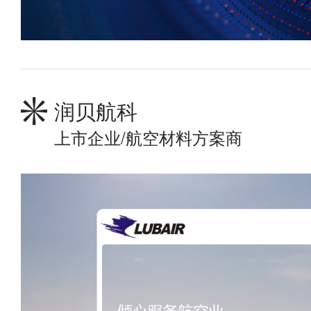
润贝航科
上市企业/航空材料方案商