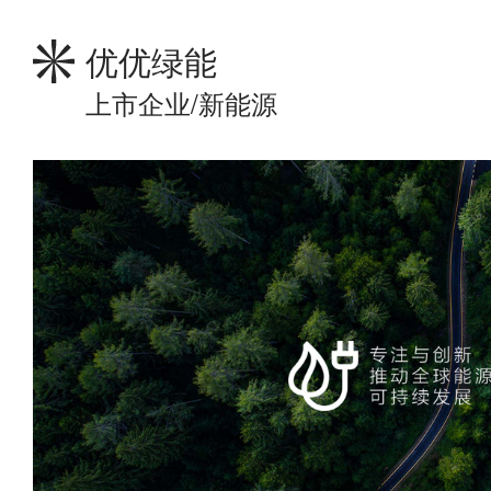
优优绿能
上市企业/新能源