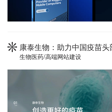
康泰生物：助力中国疫苗头
生物医药/高端网站建设