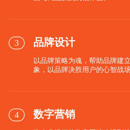
品牌设计
3
以品牌策略为魂，帮助品牌建
象，以品牌决胜用户的心智战
数字营销
4