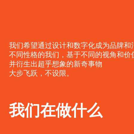
我们希望通过设计和数字化成为品牌和
不同性格的我们，基于不同的视角和价
并衍生出超乎想象的新奇事物
大步飞跃，不设限。
我们在做什么