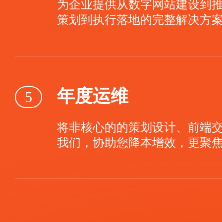
为企业提供从数字网站建设到
策划到执行落地的完整解决方
年度运维
5
将非核心的的策划设计、前端
我们，协助您降本增效，更聚