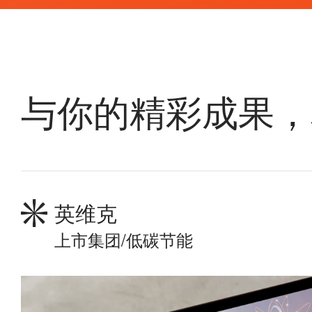
与你的精彩成果，
英维克
上市集团/低碳节能