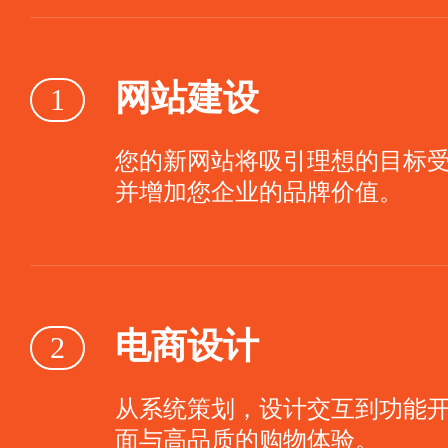
网站建设
1
您的新网站将吸引理想的目标
并增加您企业的品牌价值。
电商设计
2
从系统策划，设计交互到功能
面与高品质的购物体验。