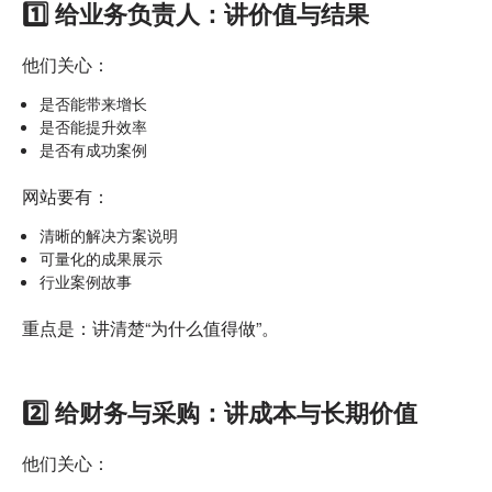
1️⃣ 给业务负责人：讲价值与结果
他们关心：
是否能带来增长
是否能提升效率
是否有成功案例
网站要有：
清晰的解决方案说明
可量化的成果展示
行业案例故事
重点是：讲清楚“为什么值得做”。
2️⃣ 给财务与采购：讲成本与长期价值
他们关心：