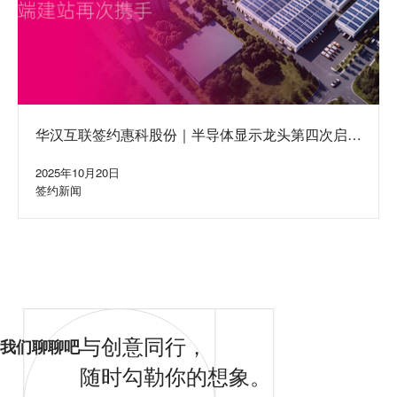
华汉互联签约惠科股份｜半导体显示龙头第四次启动
集团网站建设合作
2025年10月20日
签约新闻
与创意同行，
我们聊聊吧
随时勾勒你的想象。