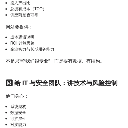
投入产出比
总拥有成本（TCO）
供应商是否可靠
网站要提供：
成本逻辑说明
ROI 计算思路
企业实力与长期服务能力
不是只写“我们很专业”，
而是要有数据、有结构。
3️⃣ 给 IT 与安全团队：讲技术与风险控制
他们关心：
系统架构
数据安全
可扩展性
对接能力