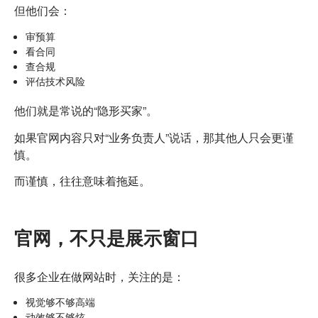
但他们会：
审预算
看合同
查合规
评估技术风险
他们就是常说的“隐形买家”。
如果官网内容只对“业务负责人”说话，
那其他人只会更谨
慎。
而谨慎，往往意味着拖延。
官网，不只是展示窗口
很多企业在做网站时，关注的是：
视觉够不够高端
动效够不够炫