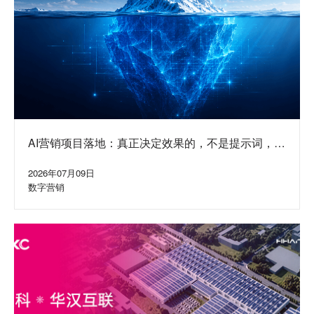
AI营销项目落地：真正决定效果的，不是提示词，而
是水面下的系统
2026年07月09日
数字营销