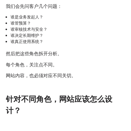
我们会先问客户几个问题：
谁是业务发起人？
谁管预算？
谁审核技术与安全？
谁决定长期维护？
谁真正使用系统？
然后把这些角色拆开分析。
每个角色，关注点不同。
网站内容，也必须对应不同关切。
针对不同角色，网站应该怎么设
计？