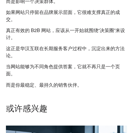
而是影响一个决策群体。
如果网站只停留在品牌展示层面，
它很难支撑真正的成
交。
真正有效的 B2B 网站，
应该从一开始就围绕“决策圈”来设
计。
这正是华汉互联在长期服务客户过程中，沉淀出来的方法
论。
当网站能够为不同角色提供答案，
它就不再只是一个页
面。
而是你最稳定、最持久的销售伙伴。
或许感兴趣