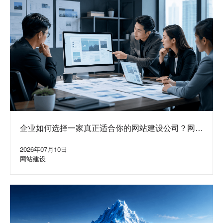
企业如何选择一家真正适合你的网站建设公司？网站
定制公司挑选方法与避坑指南
2026年07月10日
网站建设