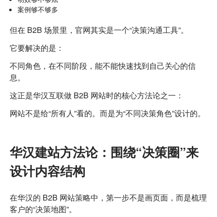
案例够不够多
但在 B2B 场景里，官网其实是一个“决策沟通工具”。
它要解决的是：
不同角色，在不同阶段，能不能快速找到自己关心的信
息。
这正是华汉互联做 B2B 网站时的核心方法论之一：
网站不是给“所有人”看的。
而是为“不同决策角色”设计的。
华汉建站方法论：围绕“决策圈”来
设计内容结构
在华汉的 B2B 网站策略中，第一步不是画页面，而是梳理
客户的“决策地图”。