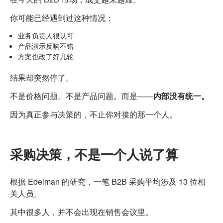
说
服
你可能已经遇到过这种情况：
业务负责人很认可
产品演示反响不错
方案也改了好几轮
结果却突然停了。
不是价格问题。
不是产品问题。
而是——
内部没有统一。
因为真正参与决策的，不止你对接的那一个人。
采购决策，不是一个人说了算
根据 Edelman 的研究，一笔 B2B 采购平均涉及 13 位相
关人员。
其中很多人，并不会出现在销售会议里。