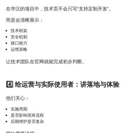
在华汉的项目中，技术页不会只写“支持定制开发”。
而是会清晰展示：
技术框架
安全机制
接口能力
运维策略
让技术团队在官网就能完成初步判断。
4️⃣ 给运营与实际使用者：讲落地与体验
他们关心：
实施周期
是否影响现有流程
后期维护是否复杂