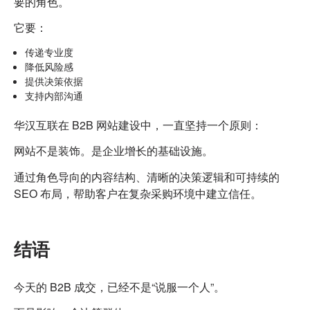
要的角色。
它要：
传递专业度
降低风险感
提供决策依据
支持内部沟通
华汉互联在 B2B 网站建设中，一直坚持一个原则：
网站不是装饰。
是企业增长的基础设施。
通过角色导向的内容结构、清晰的决策逻辑和可持续的
SEO 布局，帮助客户在复杂采购环境中建立信任。
结语
今天的 B2B 成交，已经不是“说服一个人”。