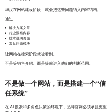
华汉在网站建设阶段，就会把这些问题纳入内容结构。
通过：
解决方案文章
行业洞察内容
技术说明页面
常见问题模块
让网站在搜索阶段就被看到。
不是等销售介绍。
而是提前进入他们的判断范围。
不是做一个网站，而是搭建一个“信
任系统”
在 AI 搜索和多角色决策的环境下，品牌官网必须承担更重