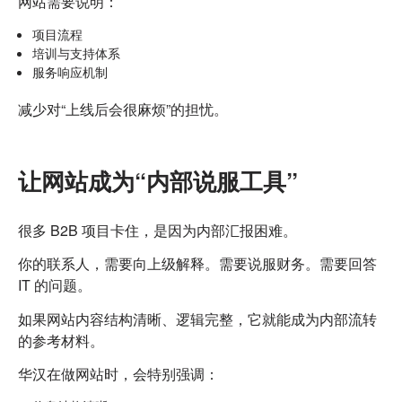
网站需要说明：
项目流程
培训与支持体系
服务响应机制
减少对“上线后会很麻烦”的担忧。
让网站成为“内部说服工具”
很多 B2B 项目卡住，是因为内部汇报困难。
你的联系人，需要向上级解释。
需要说服财务。
需要回答
IT 的问题。
如果网站内容结构清晰、逻辑完整，
它就能成为内部流转
的参考材料。
华汉在做网站时，会特别强调：