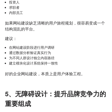
投资人
求职者
内部员工
如果网站建设缺乏清晰的用户旅程规划，很容易变成一个
结构混乱的平台。
建议：
在网站建设阶段进行用户调研
通过数据分析验证真实行为
为不同人群设计独立内容路径
建立模块化设计系统保持一致性
好的企业网站建设，本质上是用户体验工程。
5、无障碍设计：提升品牌竞争力的
重要组成