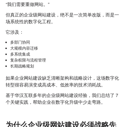
化
“我们需要重做网站。”
平
台
但真正的企业级网站建设，绝不是一次简单改版，而是一
场系统性的数字化工程。
它涉及：
多部门协同
大规模内容迁移
多系统集成
复杂权限与流程管理
长期战略规划
如果企业网站建设缺乏清晰架构和战略设计，这场数字化
转型很容易演变成高成本、低效率的技术消耗战。
基于华汉互联多年的企业级网站建设经验，我们总结了 7
个关键实践，帮助企业在数字化升级中少走弯路。
为什么企业级网站建设必须战略先