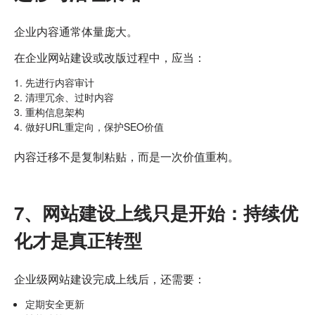
企业内容通常体量庞大。
在企业网站建设或改版过程中，应当：
先进行内容审计
清理冗余、过时内容
重构信息架构
做好URL重定向，保护SEO价值
内容迁移不是复制粘贴，而是一次价值重构。
7、网站建设上线只是开始：持续优
化才是真正转型
企业级网站建设完成上线后，还需要：
定期安全更新