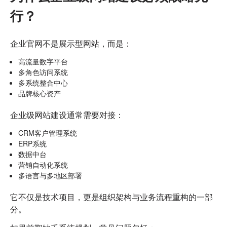
行？
企业官网不是展示型网站，而是：
高流量数字平台
多角色访问系统
多系统整合中心
品牌核心资产
企业级网站建设通常需要对接：
CRM客户管理系统
ERP系统
数据中台
营销自动化系统
多语言与多地区部署
它不仅是技术项目，更是组织架构与业务流程重构的一部
分。