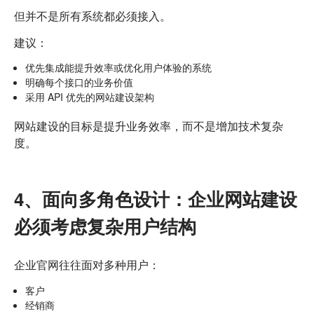
但并不是所有系统都必须接入。
建议：
优先集成能提升效率或优化用户体验的系统
明确每个接口的业务价值
采用 API 优先的网站建设架构
网站建设的目标是提升业务效率，而不是增加技术复杂
度。
4、面向多角色设计：企业网站建设
必须考虑复杂用户结构
企业官网往往面对多种用户：
客户
经销商