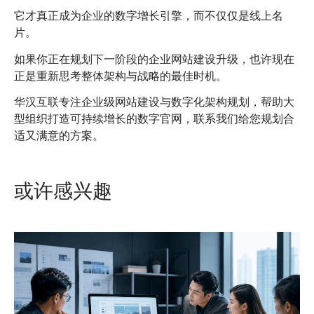
它才真正成为企业的数字增长引擎，而不仅仅是线上名
片。
如果你正在规划下一阶段的企业网站建设升级，也许现在
正是重新思考整体架构与战略的最佳时机。
华汉互联专注企业级网站建设与数字化架构规划，帮助大
型组织打造可持续增长的数字官网，联系我们给您规划合
适又满意的方案。
或许感兴趣