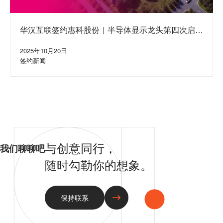
华汉互联签约惠科股份｜半导体显示龙头第四次启动
集团网站建设合作
2025年10月20日
签约新闻
与创意同行，
我们聊聊吧
随时勾勒你的想象。
保持联系