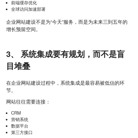
前端缓存优化
全球访问加速部署
企业网站建设不是为“今天”服务，而是为未来三到五年的
增长预留空间。
3、 系统集成要有规划，而不是盲
目堆叠
在企业网站建设过程中，系统集成是最容易被低估的环
节。
网站往往需要连接：
CRM
营销系统
数据平台
第三方接口