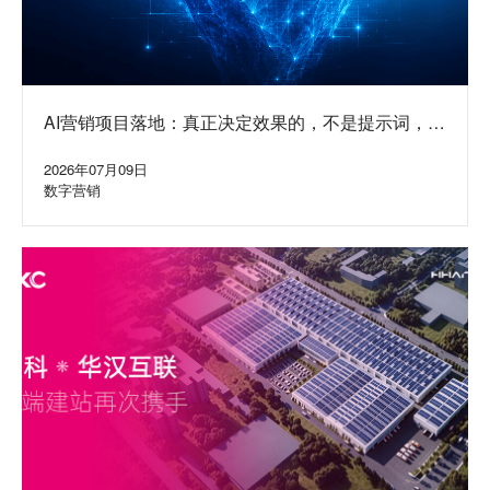
AI营销项目落地：真正决定效果的，不是提示词，而
是水面下的系统
2026年07月09日
数字营销