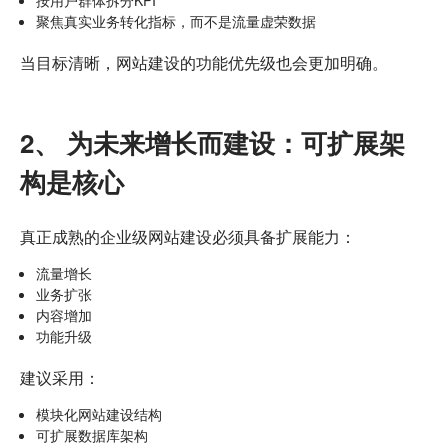
聚焦真实业务转化指标，而不是流量虚荣数据
当目标清晰，网站建设的功能优先级也会更加明确。
2、 为未来增长而建设：可扩展架
构是核心
真正成熟的企业级网站建设必须具备扩展能力：
流量增长
业务扩张
内容增加
功能升级
建议采用：
模块化网站建设结构
可扩展数据库架构