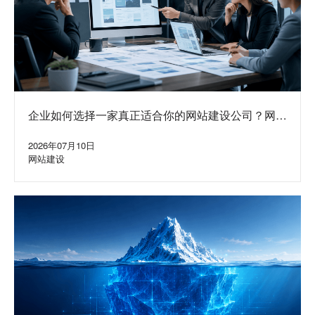
企业如何选择一家真正适合你的网站建设公司？网站
定制公司挑选方法与避坑指南
2026年07月10日
网站建设