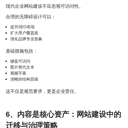
现代企业网站建设不应忽视可访问性。
合理的无障碍设计可以：
提升SEO表现
扩大用户覆盖面
强化品牌专业形象
基础措施包括：
键盘可访问
图片替代文本
视频字幕
清晰的结构层级
这不仅是规范要求，更是企业责任。
6、内容是核心资产：网站建设中的
迁移与治理策略