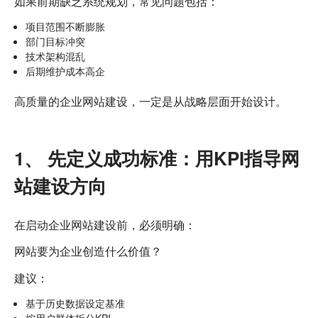
如果前期缺乏系统规划，常见问题包括：
项目范围不断膨胀
部门目标冲突
技术架构混乱
后期维护成本高企
高质量的企业网站建设，一定是从战略层面开始设计。
1、 先定义成功标准：用KPI指导网
站建设方向
在启动企业网站建设前，必须明确：
网站要为企业创造什么价值？
建议：
基于历史数据设定基准
按用户群体拆分KPI