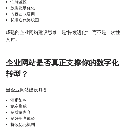
性能监控
数据驱动优化
内容团队培训
长期迭代路线图
成熟的企业网站建设思维，是“持续进化”，而不是一次性
交付。
企业网站是否真正支撑你的数字化
转型？
当企业网站建设具备：
清晰架构
稳定集成
高质量内容
良好用户体验
持续优化机制