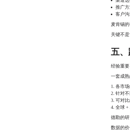
渠道选
推广方
客户沟
麦肯锡的
关键不是
五、
经验重要
一套成熟
各市场
针对不
可对比
全球 
德勤的研
数据的价