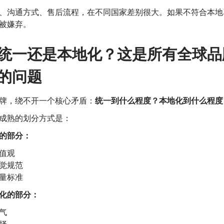
、沟通方式、售后流程，在不同国家差别很大。
如果不符合本地
被嫌弃。
统一还是本地化？这是所有全球品
的问题
牌，绕不开一个核心矛盾：
统一到什么程度？本地化到什么程度
成熟的划分方式是：
的部分：
值观
觉规范
量标准
化的部分：
气