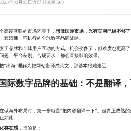
2026年02月05日
近期浏览量:500
个高度互联的市场环境里，
想做国际市场，光有官网已经不够了
一套清晰、可执行的全球数字品牌战略。
变了品牌和全球用户互动的方式。
机会变多了，但难度也更高了
问题、平台差别、合规要求，都会直接影响效果。
把“出海”理解为把网站翻译成英文，那基本很难走远。
国际数字品牌的基础：不是翻译，
在做海外布局时，第一步就是“把内容翻译一下”。
但真正成熟的
止如此。
化存在感
，指的是：