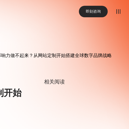
即刻咨询
影响力做不起来？从网站定制开始搭建全球数字品牌战略
相关阅读
制开始