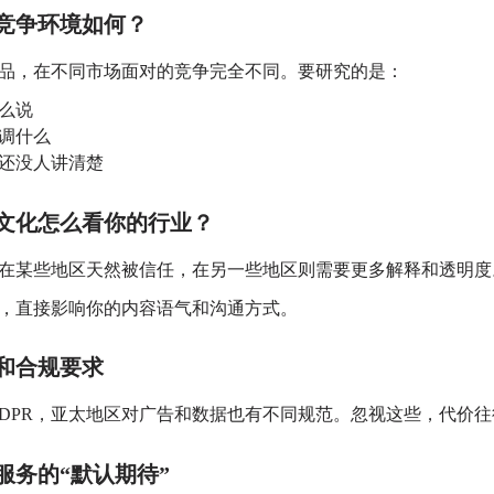
本地竞争环境如何？
品，在不同市场面对的竞争完全不同。
要研究的是：
么说
调什么
还没人讲清楚
不同文化怎么看你的行业？
在某些地区天然被信任，
在另一些地区则需要更多解释和透明度
，直接影响你的内容语气和沟通方式。
规和合规要求
DPR，
亚太地区对广告和数据也有不同规范。
忽视这些，代价往
户服务的“默认期待”