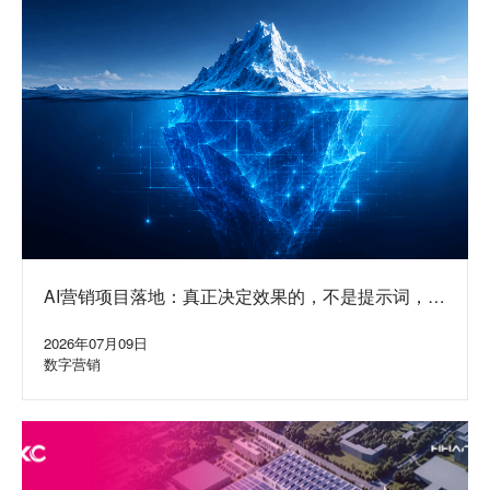
AI营销项目落地：真正决定效果的，不是提示词，而
是水面下的系统
2026年07月09日
数字营销