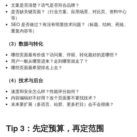
文案是否清楚？语气是否符合品牌？
是否缺关键页面？（行业方案、应用场景、对比页、资料中心
等）
SEO 是否做过？有没有明显技术问题？（标题、结构、死链、
重复内容等）
（3）数据与转化
哪些页面最有价值？访问量、停留、转化最好的是哪些？
用户一般从哪里进来？走到哪里就走了？
哪些页面最希望排名上去？
（4）技术与后台
速度和安全怎么样？性能评分如何？
内容编辑好不好用？改个页面要不要找技术？
未来要扩展（多语言、站群、更多栏目）会不会很痛？
Tip 3：先定预算，再定范围