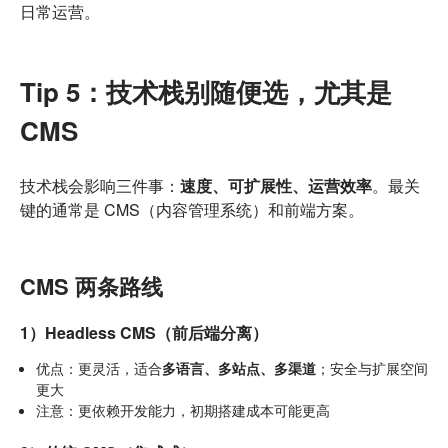
日常运营。
Tip 5：技术栈别随便选，尤其是
CMS
技术栈会影响三件事：
速度、可扩展性、运营效率
。最关
键的通常是 CMS（内容管理系统）和前端方案。
CMS 两条路线
1）Headless CMS（前后端分离）
优点：更灵活，适合
多语言、多站点、多渠道
；安全与扩展空间
更大
注意：更依赖开发能力，初期搭建成本可能更高