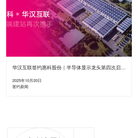
华汉互联签约惠科股份｜半导体显示龙头第四次启动
集团网站建设合作
2025年10月20日
签约新闻