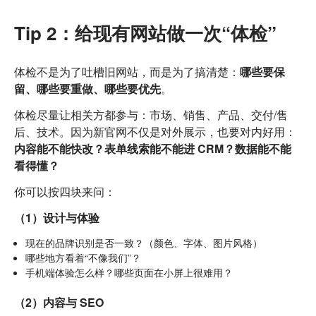
Tip 2：给现有网站做一次“体检”
体检不是为了吐槽旧网站，而是为了搞清楚：
哪些要保
留、哪些要重做、哪些要优先
。
体检尽量让相关方都参与：市场、销售、产品、交付/售
后、技术。因为新官网不仅是对外展示，也要对内好用：
内容能不能快改？表单线索能不能进 CRM？数据能不能
看得懂？
你可以按四块来问：
（1）设计与体验
现在的品牌识别是否一致？（颜色、字体、图片风格）
哪些地方看着“不像我们”？
手机端体验怎么样？哪些页面在小屏上很难用？
（2）内容与 SEO