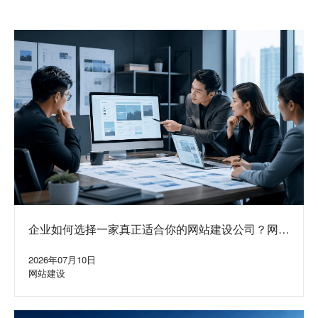
企业如何选择一家真正适合你的网站建设公司？网站
定制公司挑选方法与避坑指南
2026年07月10日
网站建设