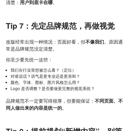
清楚：
用户到底卡在哪
。
Tip 7：先定品牌规范，再做视觉
改版经常出现一种情况：页面好看，但
不像我们
。原因通
常是品牌规范没定清楚。
你至少要先统一这些：
我们在行业里想被怎么看？（定位）
对谁说话？语气是更专业还是更亲和？
颜色、字体、图标、图片风格怎么用？
Logo 是否调整？是否要做更完整的视觉系统？
品牌规范不一定要写得很厚，但要能保证：
不同页面、不
同人做出来的内容是统一的
。