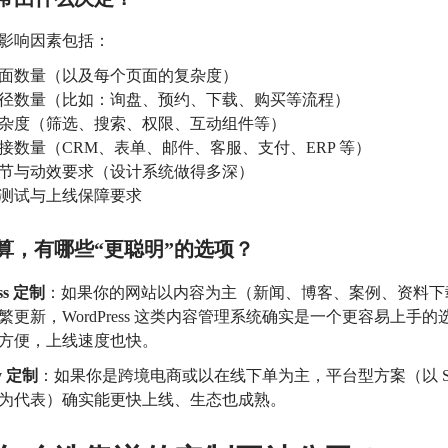
影响因素包括：
面数量（以及每个页面的复杂度）
径数量（比如：询盘、预约、下载、购买等流程）
杂度（筛选、搜索、权限、互动组件等）
接数量（CRM、表单、邮件、客服、支付、ERP 等）
节与动效要求（设计系统做得多深）
测试与上线保障要求
算，有哪些“更聪明”的选项？
ss 定制
：如果你的网站以内容为主（新闻、博客、案例、资料下
繁更新，WordPress 这类内容管理系统确实是一个更容易上手
方便，上线速度也快。
fy 定制
：如果你是跨境电商或以在线下单为主，平台型方案（以 Shop
为代表）确实能更快上线、生态也成熟。