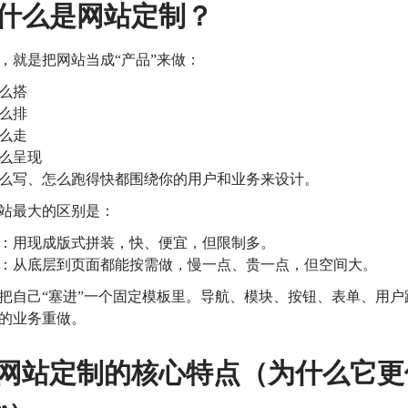
什么是网站定制？
，就是把网站当成“产品”来做：
么搭
么排
么走
么呈现
么写、怎么跑得快
都围绕你的用户和业务来设计。
站最大的区别是：
：用现成版式拼装，快、便宜，但限制多。
：从底层到页面都能按需做，慢一点、贵一点，但空间大。
把自己“塞进”一个固定模板里。
导航、模块、按钮、表单、用户
的业务重做。
网站定制的核心特点（为什么它更