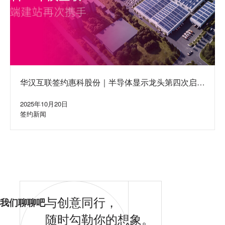
华汉互联签约惠科股份｜半导体显示龙头第四次启动
集团网站建设合作
2025年10月20日
签约新闻
与创意同行，
我们聊聊吧
随时勾勒你的想象。