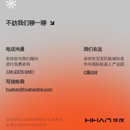
不妨我们聊一聊
电话沟通
我们在这
安排您与我们顾问
深圳市宝安区航城街道
进行免费咨询
华丰国际机器人产业园
134-2375-0451
C栋308
写信给我
huahan@huahanlink.com
深圳市华汉互联科技有限公司 版权所
有
粤ICP备2021084633号