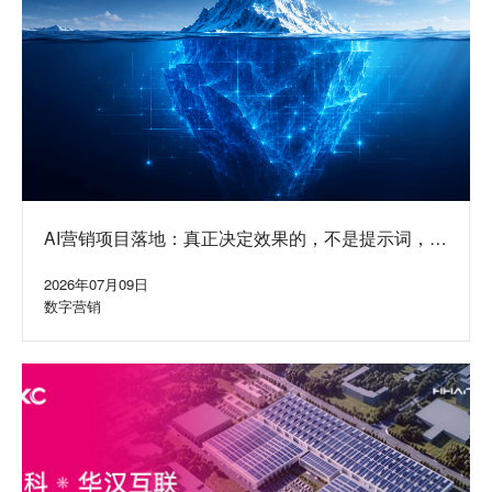
AI营销项目落地：真正决定效果的，不是提示词，而
是水面下的系统
2026年07月09日
数字营销