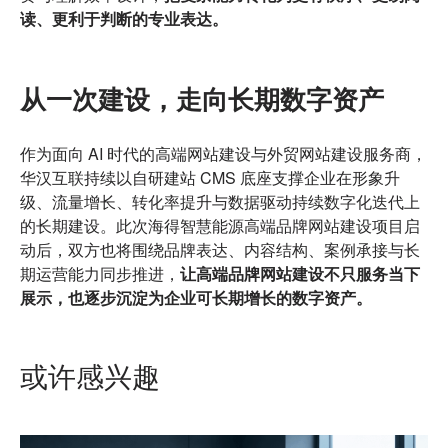
读、更利于判断的专业表达。
从一次建设，走向长期数字资产
作为面向 AI 时代的高端网站建设与外贸网站建设服务商，
华汉互联持续以自研建站 CMS 底座支撑企业在形象升
级、流量增长、转化率提升与数据驱动持续数字化迭代上
的长期建设。此次海得智慧能源高端品牌网站建设项目启
动后，双方也将围绕品牌表达、内容结构、案例承接与长
期运营能力同步推进，
让高端品牌网站建设不只服务当下
展示，也逐步沉淀为企业可长期增长的数字资产。
或许感兴趣