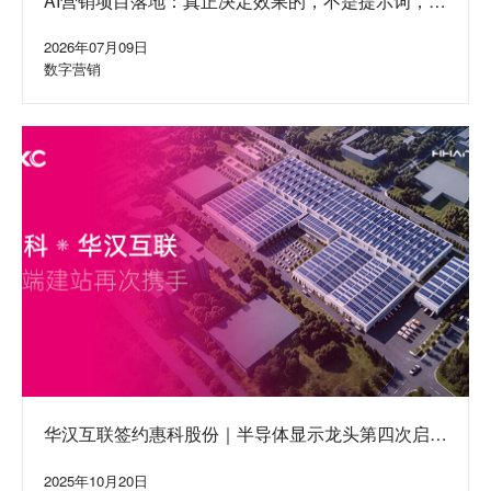
是水面下的系统
2026年07月09日
数字营销
华汉互联签约惠科股份｜半导体显示龙头第四次启动
集团网站建设合作
2025年10月20日