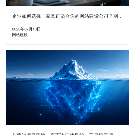
企业如何选择一家真正适合你的网站建设公司？网站
定制公司挑选方法与避坑指南
2026年07月10日
网站建设
AI营销项目落地：真正决定效果的，不是提示词，而