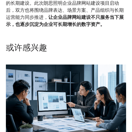
的长期建设。此次朗思照明企业品牌网站建设项目启动
后，双方也将围绕品牌表达、场景方案、产品组织与长期
运营能力同步推进，
让企业品牌网站建设不只服务当下展
示，也逐步沉淀为企业可长期增长的数字资产。
或许感兴趣