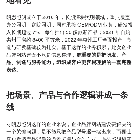
朗思照明成立于 2010 年，长期深耕照明领域，重点覆盖
办公照明、庭院照明，同时承接 OEM/ODM 业务，研发投
入长期超过 7%，每年推出 30 多款新产品；2021 年自购
惠州厂房约 8400 平方米，2022 年惠州工厂全面投产，制
造与研发基础较为扎实。基于这样的业务积累，此次企业
品牌网站建设不只是信息整理，
更重要的是把研发、产
品、制造与服务能力，组织成客户更容易理解的一套完整
表达。
把场景、产品与合作逻辑讲成一条
线
对朗思照明这样的企业来说，企业品牌网站建设要解决的
一个关键问题，是不能只把产品型号逐一摆出来，而要让
客户看清产品背后的场景逻辑与合作方式。办公照明和庭