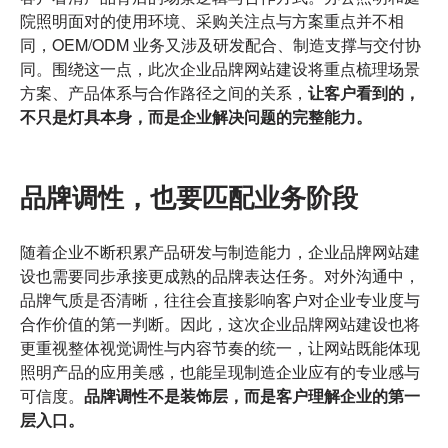
院照明面对的使用环境、采购关注点与方案重点并不相
同，OEM/ODM 业务又涉及研发配合、制造支撑与交付协
同。围绕这一点，此次企业品牌网站建设将重点梳理场景
方案、产品体系与合作路径之间的关系，
让客户看到的，
不只是灯具本身，而是企业解决问题的完整能力。
品牌调性，也要匹配业务阶段
随着企业不断积累产品研发与制造能力，企业品牌网站建
设也需要同步承接更成熟的品牌表达任务。对外沟通中，
品牌气质是否清晰，往往会直接影响客户对企业专业度与
合作价值的第一判断。因此，这次企业品牌网站建设也将
更重视整体视觉调性与内容节奏的统一，让网站既能体现
照明产品的应用美感，也能呈现制造企业应有的专业感与
可信度。
品牌调性不是装饰层，而是客户理解企业的第一
层入口。