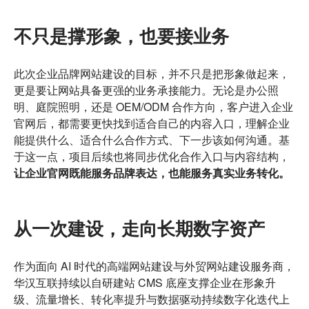
不只是撑形象，也要接业务
此次企业品牌网站建设的目标，并不只是把形象做起来，
更是要让网站具备更强的业务承接能力。无论是办公照
明、庭院照明，还是 OEM/ODM 合作方向，客户进入企业
官网后，都需要更快找到适合自己的内容入口，理解企业
能提供什么、适合什么合作方式、下一步该如何沟通。基
于这一点，项目后续也将同步优化合作入口与内容结构，
让企业官网既能服务品牌表达，也能服务真实业务转化。
从一次建设，走向长期数字资产
作为面向 AI 时代的高端网站建设与外贸网站建设服务商，
华汉互联持续以自研建站 CMS 底座支撑企业在形象升
级、流量增长、转化率提升与数据驱动持续数字化迭代上