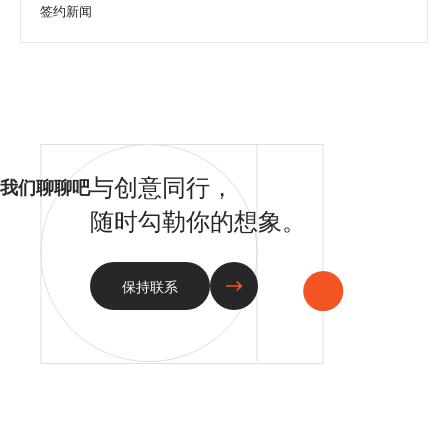
签约新闻
与创意同行，
我们聊聊吧
随时勾勒你的想象。
保持联系