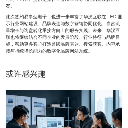
案。
此次签约易事达电子，也进一步丰富了华汉互联在 LED 显
示行业网站建设、品牌表达与数字营销协同优化、自然流
量增长与询盘转化承接方向上的服务实践。未来，华汉互
联也将继续结合不同企业的发展阶段、行业特征与品牌目
标，帮助更多客户打造兼顾品牌表达、搜索获客、内容承
接与持续增长能力的数字化品牌网站系统。
或许感兴趣