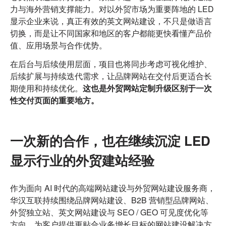
力与海外营销支撑能力。对以外贸市场为重要阵地的 LED
显示企业来说，真正有效的英文网站建设，不只是做语言
切换，而是让不同国家和地区的客户都能更快看懂产品价
值、应用场景与合作优势。
在后台与后续使用层面，项目也将同步考虑可视化维护、
后续扩展与持续迭代需求，让品牌网站在交付后更适合长
期使用和持续优化。
这也是外贸网站定制升级区别于一次
性交付页面的重要地方。
一次新的合作，也在继续沉淀 LED
显示行业的外贸建站经验
作为面向 AI 时代的高端网站建设与外贸网站建设服务商，
华汉互联持续围绕品牌网站建设、B2B 营销型品牌网站、
外贸独立站、英文网站建设与 SEO / GEO 可见度优化等
方向，为客户提供更贴合业务增长目标的网站建设解决方