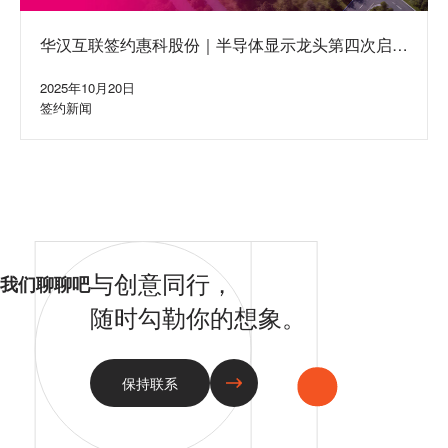
华汉互联签约惠科股份｜半导体显示龙头第四次启动
集团网站建设合作
2025年10月20日
签约新闻
与创意同行，
我们聊聊吧
随时勾勒你的想象。
保持联系