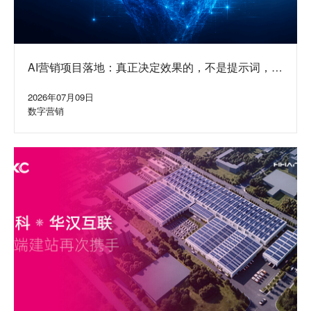
AI营销项目落地：真正决定效果的，不是提示词，而
是水面下的系统
2026年07月09日
数字营销