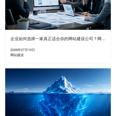
企业如何选择一家真正适合你的网站建设公司？网站
定制公司挑选方法与避坑指南
2026年07月10日
网站建设